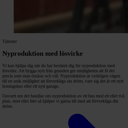
Tjänster
Nyproduktion med lösvirke
Vi kan hjälpa dig när du har bestämt dig för nyproduktion med
lösvirke. Att bygga nytt från grunden ger möjligheten att få det
precis som man önskar och vill. Nyproduktion är verkligen vägen
till en unik möjlighet att förverkliga sin dröm, vare sig det är ett nytt
boningshus eller ett nytt garage.
Oavsett om det handlar om nyproduktion av ett hus med ett eller två
plan, stort eller litet så hjälper vi gärna till med att förverkliga din
dröm.