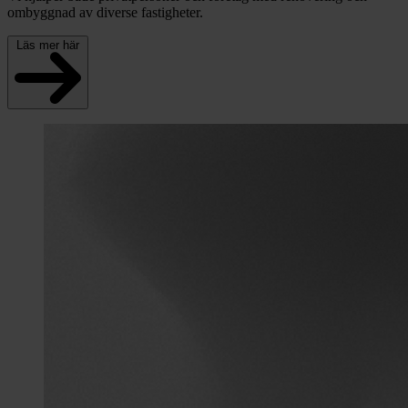
ombyggnad av diverse fastigheter.
Läs mer här