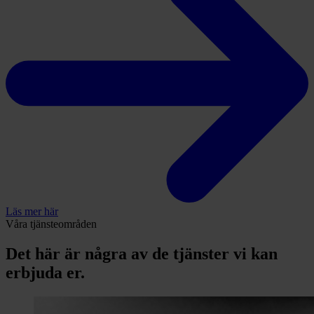
Läs mer här
Våra tjänsteområden
Det här är några av de tjänster vi kan
erbjuda er.