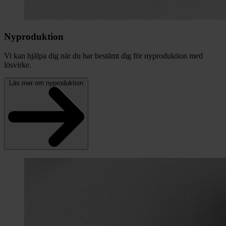
Nyproduktion
Vi kan hjälpa dig när du har bestämt dig för nyproduktion med
lösvirke.
Läs mer om nyproduktion