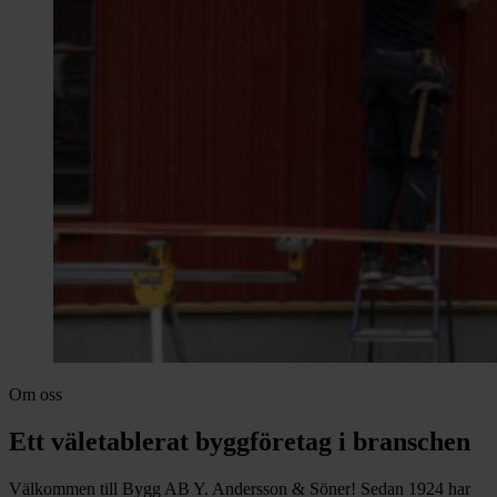
Om oss
Ett väletablerat byggföretag i branschen
Välkommen till Bygg AB Y. Andersson & Söner! Sedan 1924 har