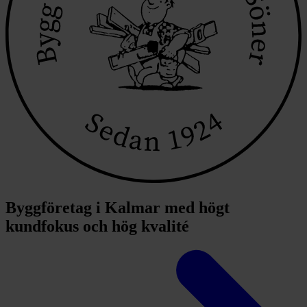
Byggföretag i Kalmar med högt
kundfokus och hög kvalité