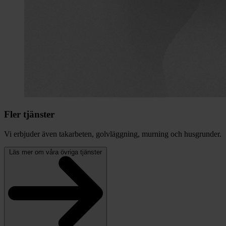
Fler tjänster
Vi erbjuder även takarbeten, golvläggning, murning och husgrunder.
Läs mer om våra övriga tjänster