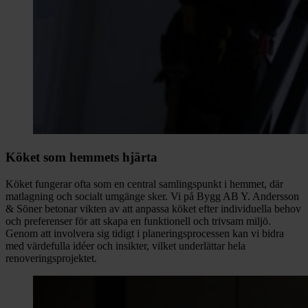
Köket som hemmets hjärta
Köket fungerar ofta som en central samlingspunkt i hemmet, där
matlagning och socialt umgänge sker. Vi på Bygg AB Y. Andersson
& Söner betonar vikten av att anpassa köket efter individuella behov
och preferenser för att skapa en funktionell och trivsam miljö.
Genom att involvera sig tidigt i planeringsprocessen kan vi bidra
med värdefulla idéer och insikter, vilket underlättar hela
renoveringsprojektet.