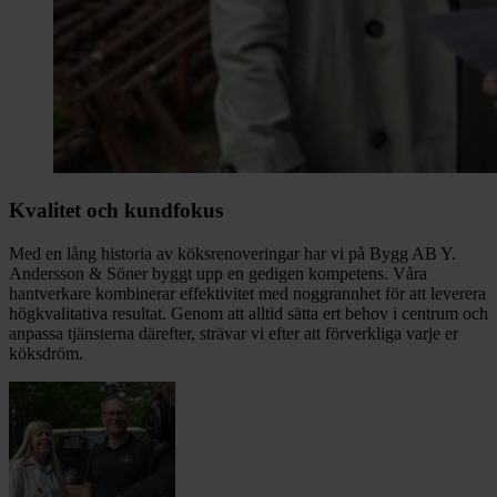
Kvalitet och kundfokus
Med en lång historia av köksrenoveringar har vi på Bygg AB Y.
Andersson & Söner byggt upp en gedigen kompetens. Våra
hantverkare kombinerar effektivitet med noggrannhet för att leverera
högkvalitativa resultat. Genom att alltid sätta ert behov i centrum och
anpassa tjänsterna därefter, strävar vi efter att förverkliga varje er
köksdröm.