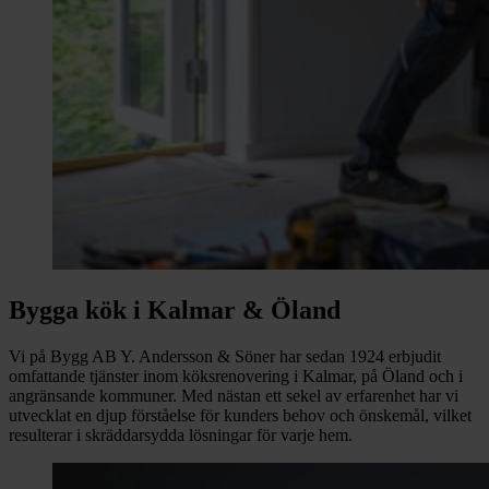
Bygga kök i Kalmar & Öland
Vi på Bygg AB Y. Andersson & Söner har sedan 1924 erbjudit
omfattande tjänster inom köksrenovering i Kalmar, på Öland och i
angränsande kommuner. Med nästan ett sekel av erfarenhet har vi
utvecklat en djup förståelse för kunders behov och önskemål, vilket
resulterar i skräddarsydda lösningar för varje hem.