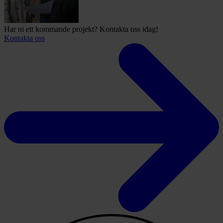
Har ni ett kommande projekt? Kontakta oss idag!
Kontakta oss