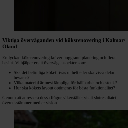
Viktiga överväganden vid köksrenovering i Kalmar/
Öland
En lyckad köksrenovering kräver noggrann planering och flera
beslut. Vi hjälper er att överväga aspekter som:
Ska det befintliga köket rivas ut helt eller ska vissa delar
bevaras?
Vilka material är mest lämpliga för hållbarhet och estetik?
Hur ska kökets layout optimeras för bästa funktionalitet?
Genom att adressera dessa frågor säkerställer vi att slutresultatet
överensstämmer med er vision.