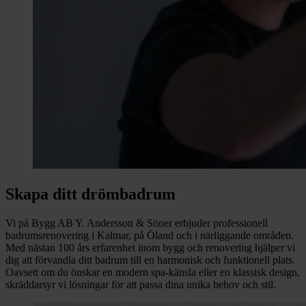
Skapa ditt drömbadrum
Vi på Bygg AB Y. Andersson & Söner erbjuder professionell
badrumsrenovering i Kalmar, på Öland och i närliggande områden.
Med nästan 100 års erfarenhet inom bygg och renovering hjälper vi
dig att förvandla ditt badrum till en harmonisk och funktionell plats.
Oavsett om du önskar en modern spa-känsla eller en klassisk design,
skräddarsyr vi lösningar för att passa dina unika behov och stil.