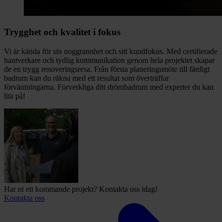
Trygghet och kvalitet i fokus
Vi är kända för sin noggrannhet och sitt kundfokus. Med certifierade
hantverkare och tydlig kommunikation genom hela projektet skapar
de en trygg renoveringsresa. Från första planeringsmöte till färdigt
badrum kan du räkna med ett resultat som överträffar
förväntningarna. Förverkliga ditt drömbadrum med experter du kan
lita på!
Har ni ett kommande projekt? Kontakta oss idag!
Kontakta oss