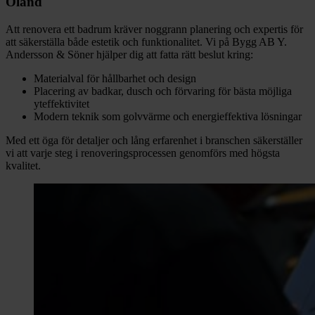
Öland
Att renovera ett badrum kräver noggrann planering och expertis för
att säkerställa både estetik och funktionalitet. Vi på Bygg AB Y.
Andersson & Söner hjälper dig att fatta rätt beslut kring:
Materialval för hållbarhet och design
Placering av badkar, dusch och förvaring för bästa möjliga
yteffektivitet
Modern teknik som golvvärme och energieffektiva lösningar
Med ett öga för detaljer och lång erfarenhet i branschen säkerställer
vi att varje steg i renoveringsprocessen genomförs med högsta
kvalitet.