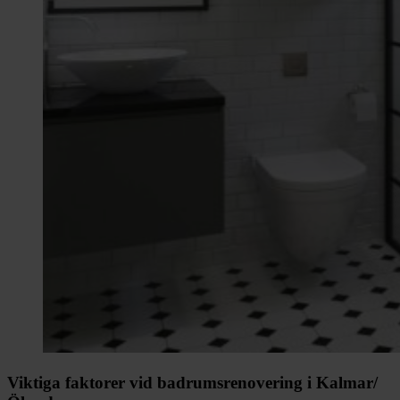
Viktiga faktorer vid badrumsrenovering i Kalmar/