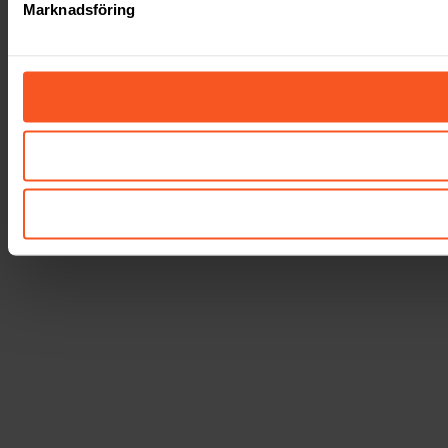
Marknadsföring