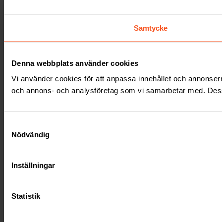
Samtycke
Denna webbplats använder cookies
Vi använder cookies för att anpassa innehållet och annonserna 
och annons- och analysföretag som vi samarbetar med. Dessa 
Samtyckesval
Nödvändig
Inställningar
Statistik